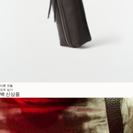
다른 것들
모두 보기
백 신상품