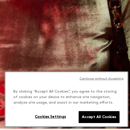
Continue without Accepting
By clicking “Accept All Cookies”, you agree to the storing
of cookies on your device to enhance site navigation,
analyze site usage, and assist in our marketing efforts.
Cookies Settings
Accept All Cookies