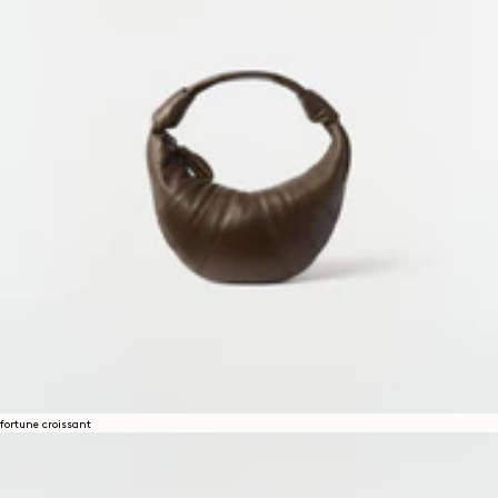
fortune croissant