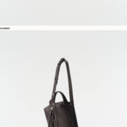
molded