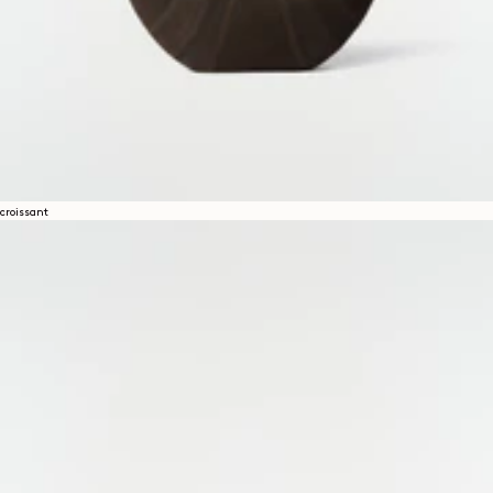
croissant