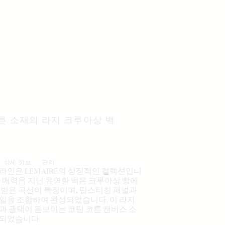
튼 소재의 라지 크루아상 백
상세 정보
관리
라인은 LEMAIRE의 상징적인 컬렉션입니
한 매력을 지닌 유연한 백은 크루아상 빵에
 받은 곡선이 특징이며, 탑스티칭 패널과
일을 조합하여 완성되었습니다. 이 라지
과 광택이 돋보이는 코팅 코튼 캔버스 소
되었습니다.