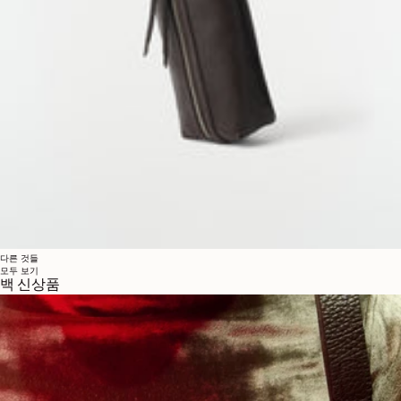
다른 것들
모두 보기
백 신상품