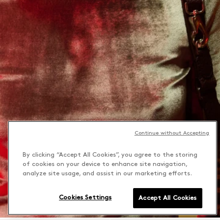
Continue without Accepting
By clicking “Accept All Cookies”, you agree to the storing
of cookies on your device to enhance site navigation,
analyze site usage, and assist in our marketing efforts.
Cookies Settings
Accept All Cookies