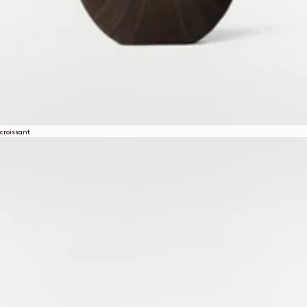
croissant