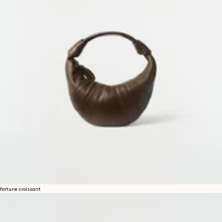
fortune croissant