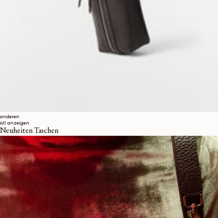
anderen
all anzeigen
Neuheiten Taschen