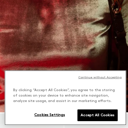
Continue without Accepting
By clicking “Accept All Cookies”, you agree to the storing
of cookies on your device to enhance site navigation,
analyze site usage, and assist in our marketing efforts.
Cookies Settings
Accept All Cookies