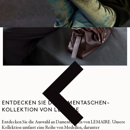
ENTDECKEN SIE DIE DAMENTASCHEN-
KOLLEKTION VON LEMAIRE
Entdecken Sie die Auswahl an Damentaschen von LEMAIRE. Unsere
Kollektion umfasst eine Reihe von Modellen, darunter