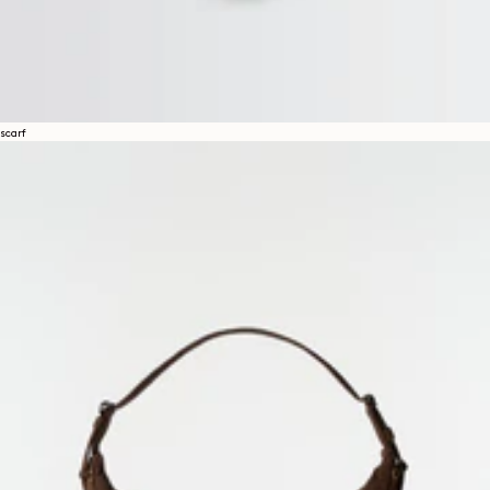
scarf