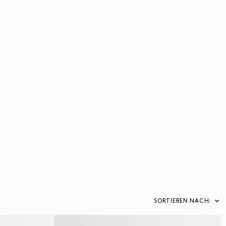
SORTIEREN NACH: