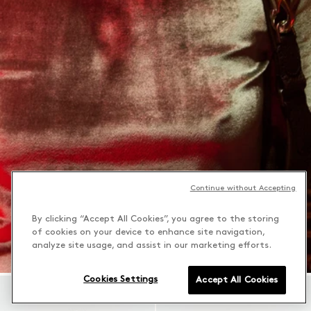
Continue without Accepting
By clicking “Accept All Cookies”, you agree to the storing
of cookies on your device to enhance site navigation,
analyze site usage, and assist in our marketing efforts.
Cookies Settings
Accept All Cookies