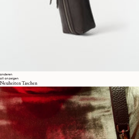
anderen
all anzeigen
Neuheiten Taschen