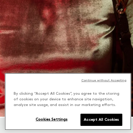
Continue without Accepting
By clicking “Accept All Cookies”, you agree to the storing
of cookies on your device to enhance site navigation,
analyze site usage, and assist in our marketing efforts.
Cookies Settings
Accept All Cookies