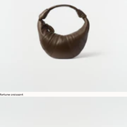
fortune croissant