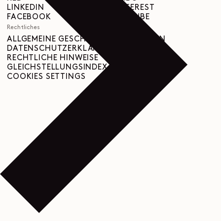
LINKEDIN
PINTEREST
FACEBOOK
YOUTUBE
Rechtliches
ALLGEMEINE GESCHÄFTSBEDINGUNGEN
DATENSCHUTZERKLÄRUNG
RECHTLICHE HINWEISE
GLEICHSTELLUNGSINDEX
COOKIES SETTINGS