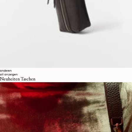
anderen
all anzeigen
Neuheiten Taschen