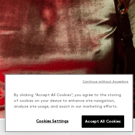
Continue without Accepting
By clicking “Accept All Cookies”, you agree to the storing
of cookies on your device to enhance site navigation,
analyze site usage, and assist in our marketing efforts.
Cookies Settings
Accept All Cookies