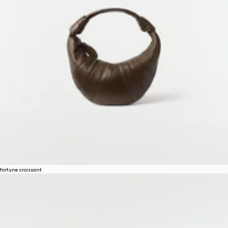
fortune croissant