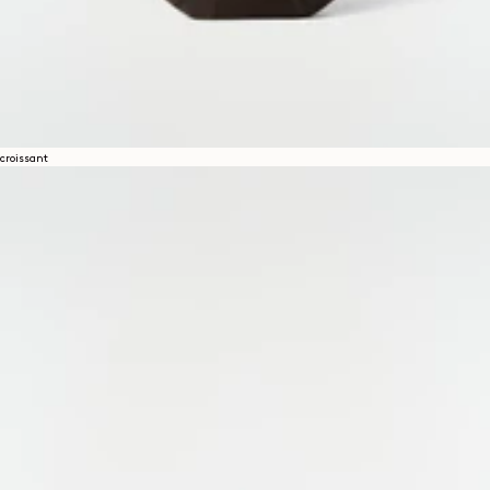
croissant