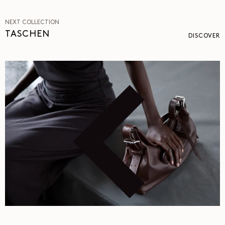
NEXT COLLECTION
TASCHEN
DISCOVER