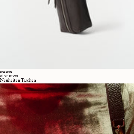
anderen
all anzeigen
Neuheiten Taschen