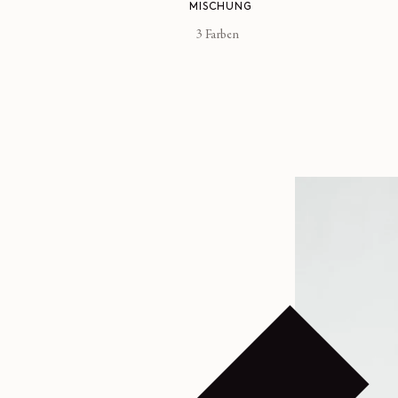
MISCHUNG
3 Farben