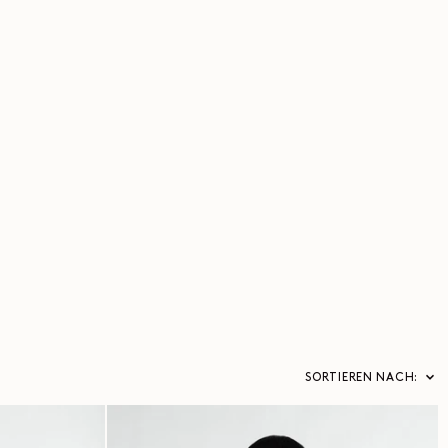
SORTIEREN NACH: