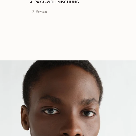
ALPAKA-WOLLMISCHUNG
3 Farben