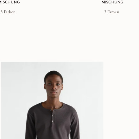
MISCHUNG
MISCHUNG
3 Farben
3 Farben