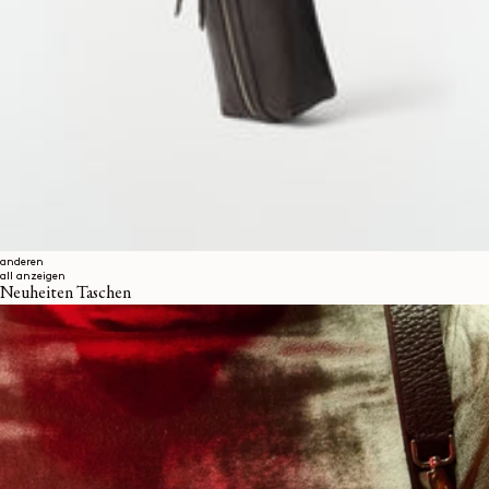
anderen
all anzeigen
Neuheiten Taschen