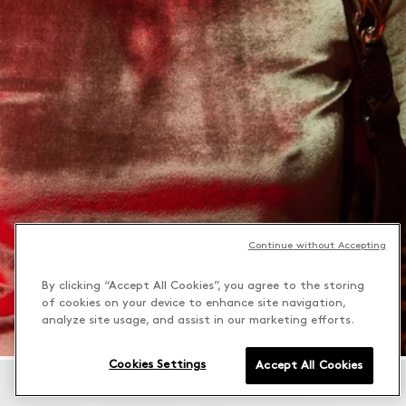
Continue without Accepting
By clicking “Accept All Cookies”, you agree to the storing
of cookies on your device to enhance site navigation,
analyze site usage, and assist in our marketing efforts.
Cookies Settings
Accept All Cookies