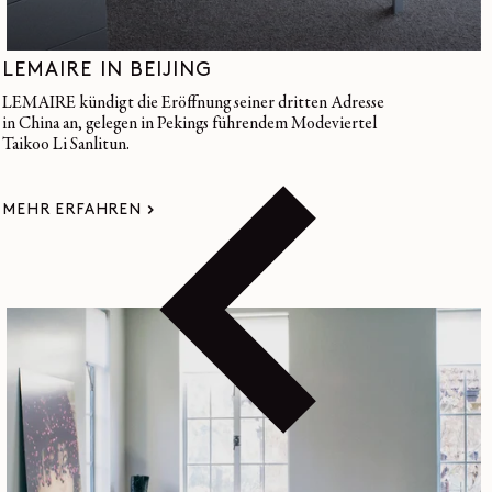
LEMAIRE IN BEIJING
LEMAIRE kündigt die Eröffnung seiner dritten Adresse
in China an, gelegen in Pekings führendem Modeviertel
Taikoo Li Sanlitun.
MEHR ERFAHREN