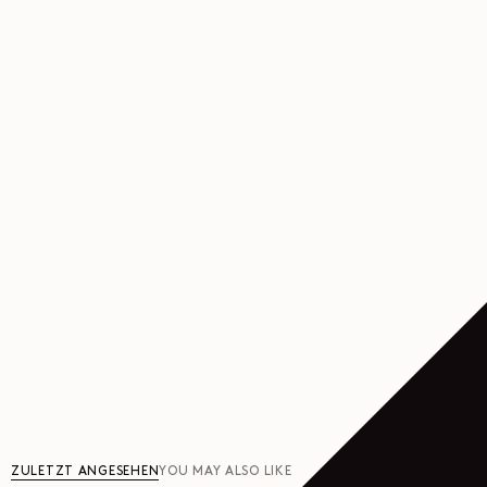
ZULETZT ANGESEHEN
YOU MAY ALSO LIKE