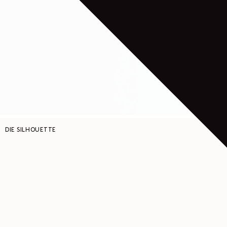
DIE SILHOUETTE