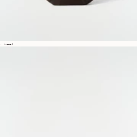
croissant