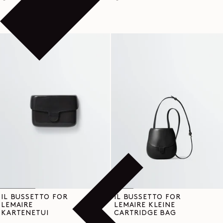
IL BUSSETTO FOR
IL BUSSETTO FOR
LEMAIRE
LEMAIRE KLEINE
KARTENETUI
CARTRIDGE BAG