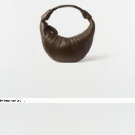
fortune croissant