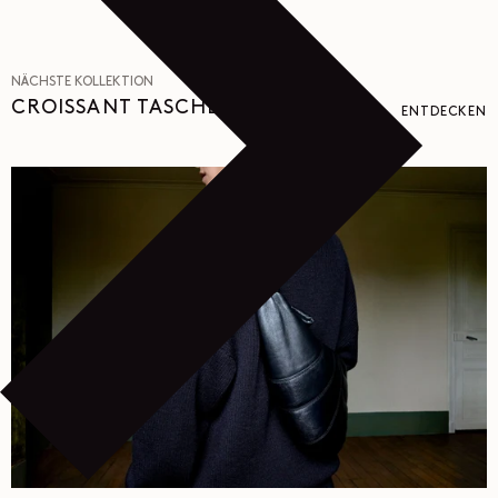
NÄCHSTE KOLLEKTION
CROISSANT TASCHEN
ENTDECKEN