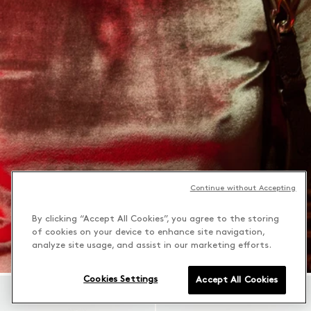
Continue without Accepting
By clicking “Accept All Cookies”, you agree to the storing
of cookies on your device to enhance site navigation,
analyze site usage, and assist in our marketing efforts.
Cookies Settings
Accept All Cookies