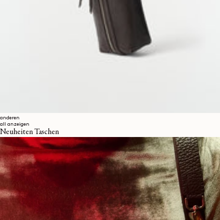
anderen
all anzeigen
Neuheiten Taschen