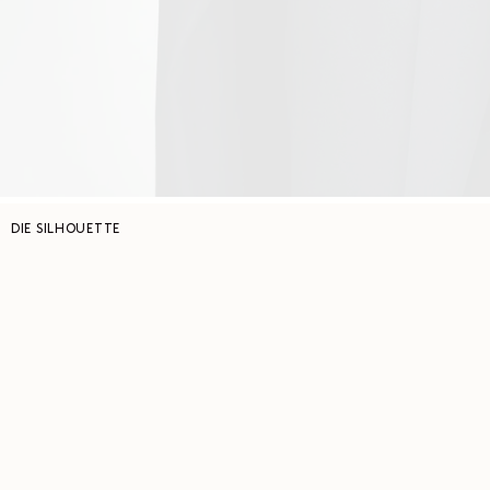
DIE SILHOUETTE