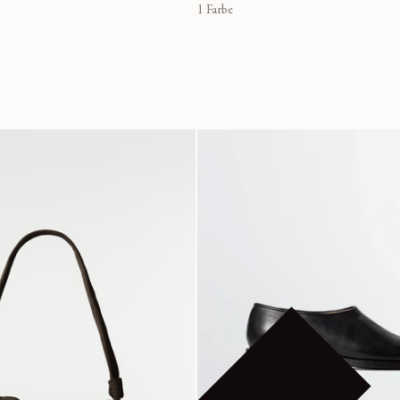
1 Farbe