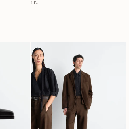
1 Farbe