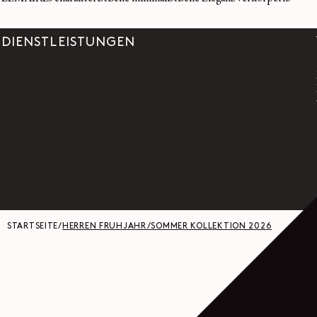
DIENSTLEISTUNGEN
STARTSEITE
/
HERREN FRÜHJAHR/SOMMER KOLLEKTION 2026