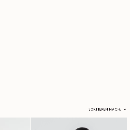
SORTIEREN NACH: