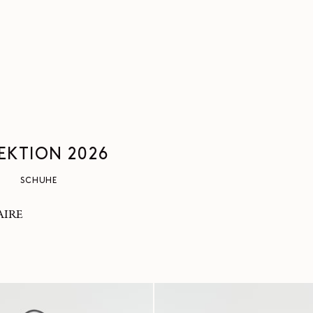
KTION 2026
SCHUHE
MAIRE