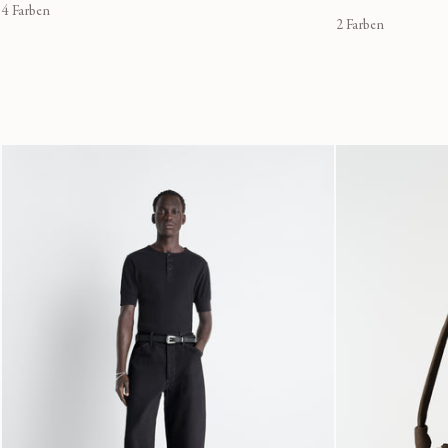
4 Farben
2 Farben