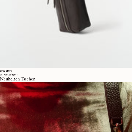
anderen
all anzeigen
Neuheiten Taschen