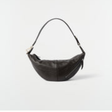
COOKIES SETTINGS