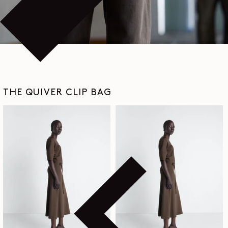
THE QUIVER CLIP BAG