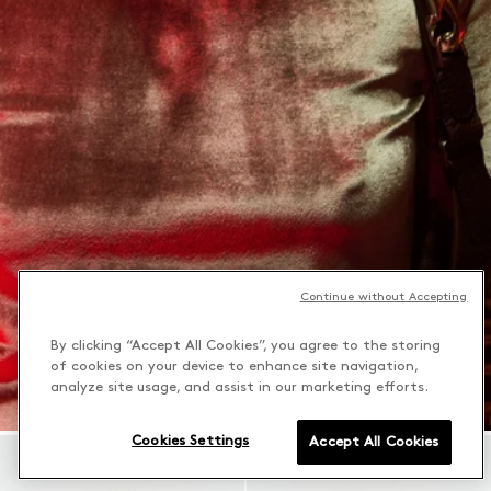
Continue without Accepting
By clicking “Accept All Cookies”, you agree to the storing
of cookies on your device to enhance site navigation,
analyze site usage, and assist in our marketing efforts.
Cookies Settings
Accept All Cookies