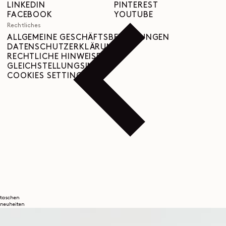
LINKEDIN
PINTEREST
FACEBOOK
YOUTUBE
Rechtliches
ALLGEMEINE GESCHÄFTSBEDINGUNGEN
DATENSCHUTZERKLÄRUNG
RECHTLICHE HINWEISE
GLEICHSTELLUNGSINDEX
COOKIES SETTINGS
taschen
neuheiten