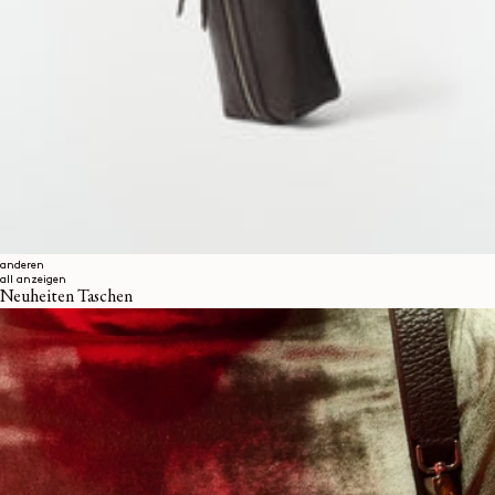
anderen
all anzeigen
Neuheiten Taschen