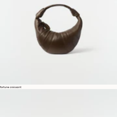
fortune croissant