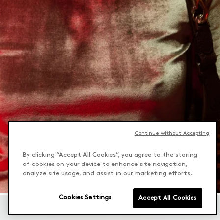
Continue without Accepting
By clicking “Accept All Cookies”, you agree to the storing
of cookies on your device to enhance site navigation,
analyze site usage, and assist in our marketing efforts.
Cookies Settings
Accept All Cookies