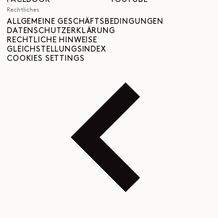
FACEBOOK
YOUTUBE
Rechtliches
ALLGEMEINE GESCHÄFTSBEDINGUNGEN
DATENSCHUTZERKLÄRUNG
RECHTLICHE HINWEISE
GLEICHSTELLUNGSINDEX
COOKIES SETTINGS