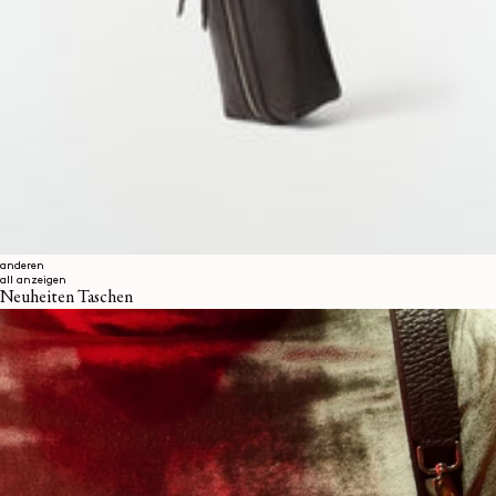
anderen
all anzeigen
Neuheiten Taschen