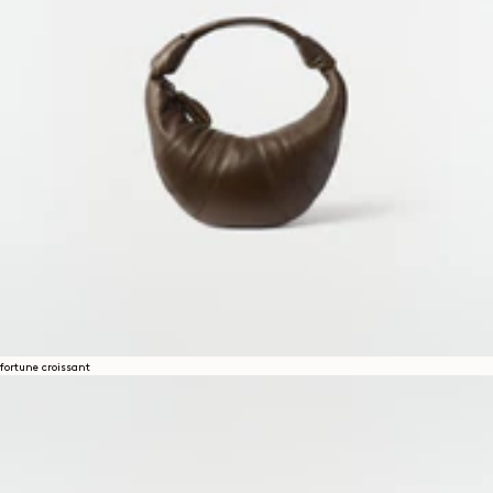
fortune croissant