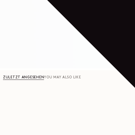
ZULETZT ANGESEHEN
YOU MAY ALSO LIKE