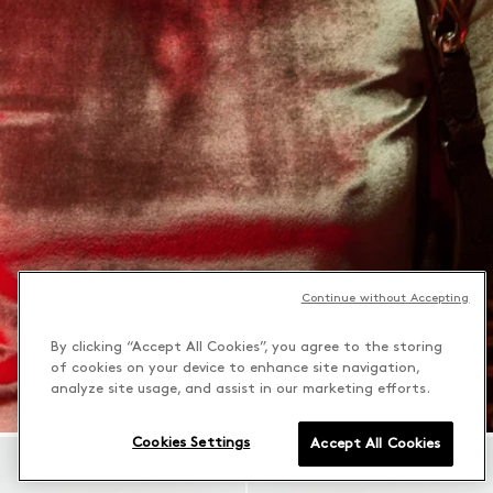
Continue without Accepting
By clicking “Accept All Cookies”, you agree to the storing
of cookies on your device to enhance site navigation,
analyze site usage, and assist in our marketing efforts.
Cookies Settings
Accept All Cookies