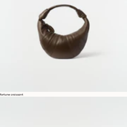
fortune croissant