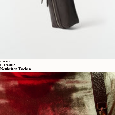
anderen
all anzeigen
Neuheiten Taschen