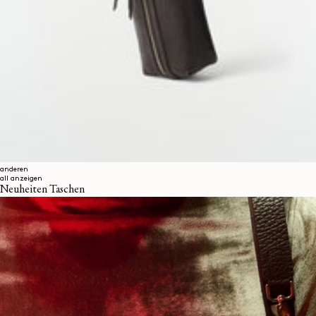
anderen
all anzeigen
Neuheiten Taschen