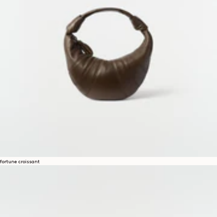
fortune croissant