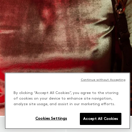
Continue without Accepting
By clicking “Accept All Cookies”, you agree to the storing
of cookies on your device to enhance site navigation,
analyze site usage, and assist in our marketing efforts.
Cookies Settings
Accept All Cookies