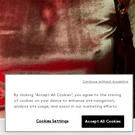
Continue without Accepting
By clicking “Accept All Cookies”, you agree to the storing
of cookies on your device to enhance site navigation,
analyze site usage, and assist in our marketing efforts.
Cookies Settings
Accept All Cookies