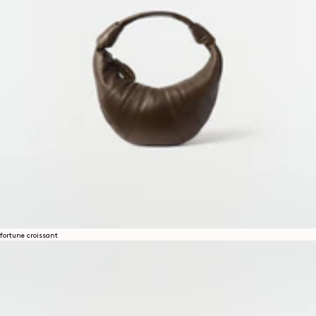
fortune croissant