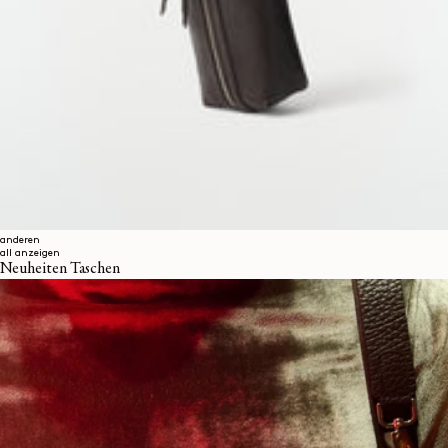
anderen
all anzeigen
Neuheiten Taschen