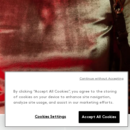
Continue without Accepting
By clicking “Accept All Cookies”, you agree to the storing
of cookies on your device to enhance site navigation,
analyze site usage, and assist in our marketing efforts.
Cookies Settings
Accept All Cookies