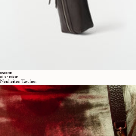
anderen
all anzeigen
Neuheiten Taschen