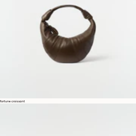
fortune croissant