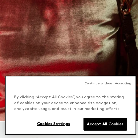
Continue without Accepting
By clicking “Accept All Cookies”, you agree to the storing
of cookies on your device to enhance site navigation,
analyze site usage, and assist in our marketing efforts.
Cookies Settings
Accept All Cookies