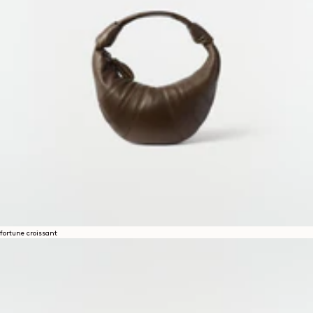
fortune croissant