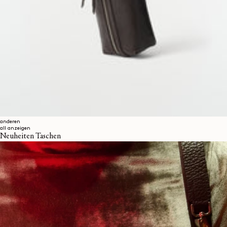
anderen
all anzeigen
Neuheiten Taschen