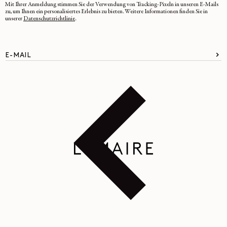
Mit Ihrer Anmeldung stimmen Sie der Verwendung von Tracking-Pixeln in unseren E-Mails
zu, um Ihnen ein personalisiertes Erlebnis zu bieten. Weitere Informationen finden Sie in
unserer
Datenschutzrichtlinie
.
E-MAIL