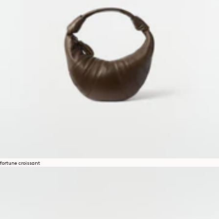
fortune croissant