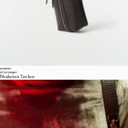
anderen
all anzeigen
Neuheiten Taschen