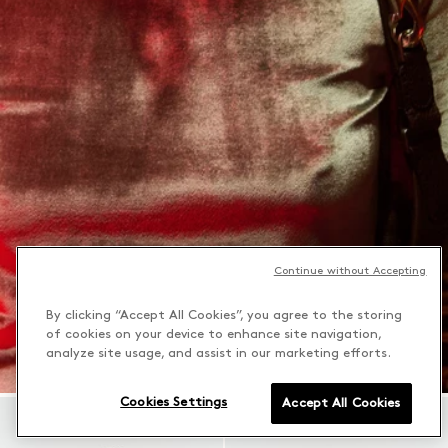
Continue without Accepting
By clicking “Accept All Cookies”, you agree to the storing
of cookies on your device to enhance site navigation,
analyze site usage, and assist in our marketing efforts.
Cookies Settings
Accept All Cookies