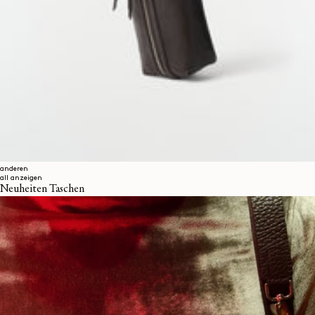
anderen
all anzeigen
Neuheiten Taschen