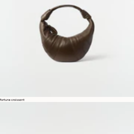
fortune croissant