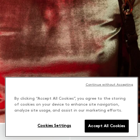
Continue without Accepting
By clicking “Accept All Cookies”, you agree to the storing
of cookies on your device to enhance site navigation,
analyze site usage, and assist in our marketing efforts.
Cookies Settings
Accept All Cookies