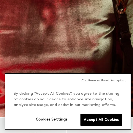
Continue without Accepting
By clicking “Accept All Cookies”, you agree to the storing
of cookies on your device to enhance site navigation,
analyze site usage, and assist in our marketing efforts.
Cookies Settings
Accept All Cookies