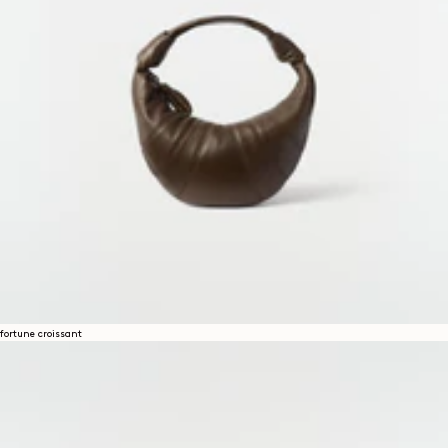
fortune croissant