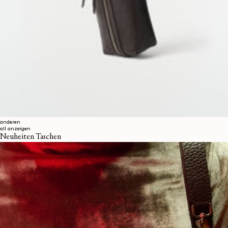
anderen
all anzeigen
Neuheiten Taschen