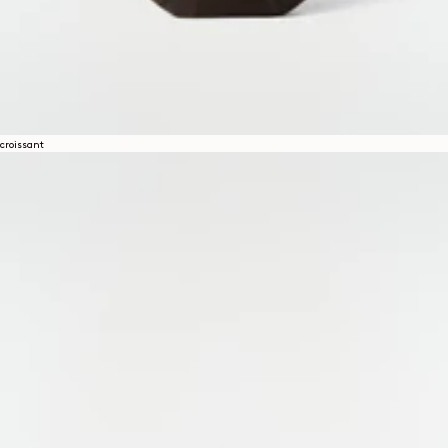
croissant