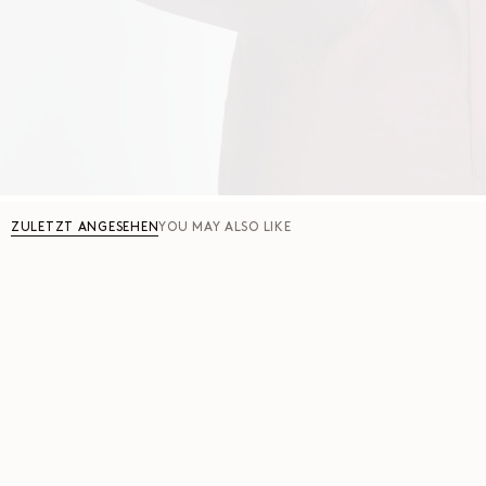
ZULETZT ANGESEHEN
YOU MAY ALSO LIKE