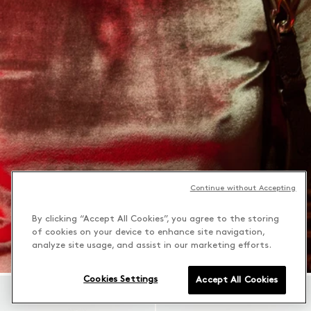
Continue without Accepting
By clicking “Accept All Cookies”, you agree to the storing
of cookies on your device to enhance site navigation,
analyze site usage, and assist in our marketing efforts.
Cookies Settings
Accept All Cookies