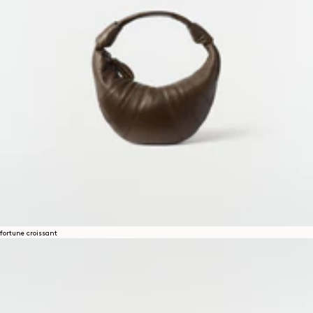
fortune croissant